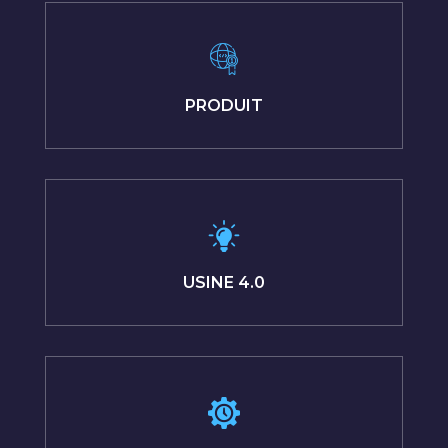
PRODUIT
USINE 4.0