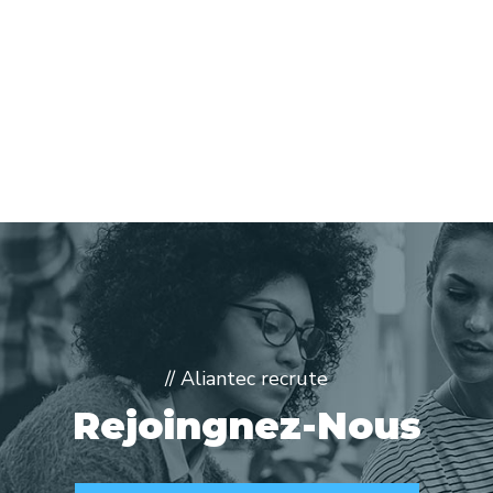
// Aliantec recrute
Rejoingnez-Nous