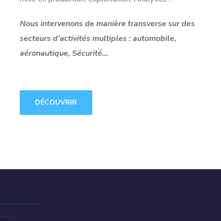
Nous intervenons de manière transverse sur des
secteurs d’activités multiples : automobile,
aéronautique, Sécurité…
DÉCOUVRIR