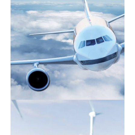
Aéronautique
INDUSTRIES