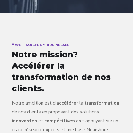
// WE TRANSFORM BUSINESSES
Notre mission?
Accélérer la
transformation de nos
clients.
Notre ambition est d’
accélérer
la
transformation
de nos clients en proposant des solutions
innovantes
et
compétitives
en s’appuyant sur un
grand réseau d’experts et une base Nearshore.