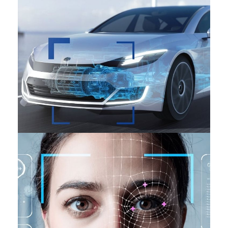
Automobile
INDUSTRIES