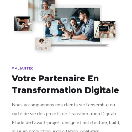
// ALIANTEC
Votre Partenaire
En
Transformation Digitale
Nous accompagnons nos clients sur l’ensemble du
cycle de vie des projets de Transformation Digitale.
Étude de l’avant-projet, design et architecture, build,
mise en production, exploitation, Analytics…