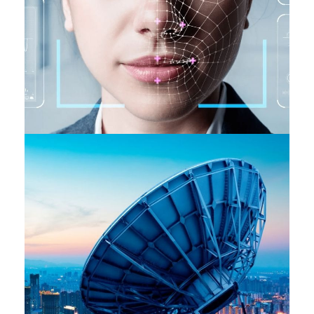
Identité & Sécurité
INDUSTRIES