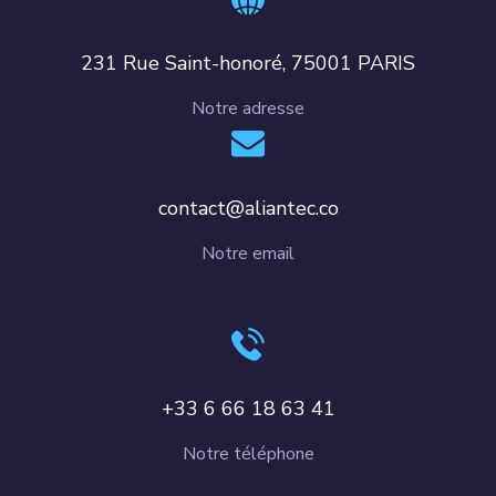
231 Rue Saint-honoré, 75001 PARIS
Notre adresse
contact@aliantec.co
Notre email
+33 6 66 18 63 41
Notre téléphone