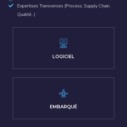
Expertises Transverses (Process, Supply Chain,
Qualité...)
LOGICIEL
EMBARQUÉ