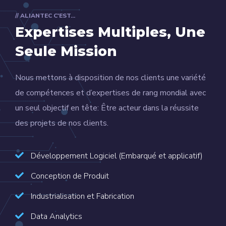
// ALIANTEC C'EST...
Expertises Multiples,
Une
Seule Mission
Nous mettons à disposition de nos clients une variété
de compétences et d’expertises de rang mondial avec
un seul objectif en tête: Être acteur dans la réussite
des projets de nos clients.
Développement Logiciel (Embarqué et applicatif)
Conception de Produit
Industrialisation et Fabrication
Data Analytics