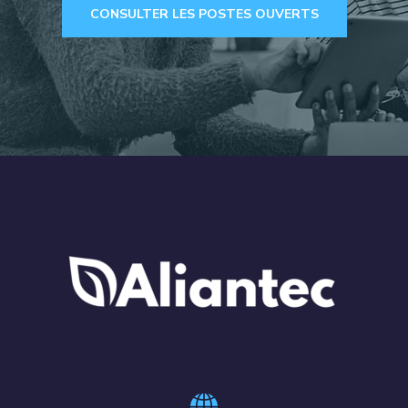
CONSULTER LES POSTES OUVERTS