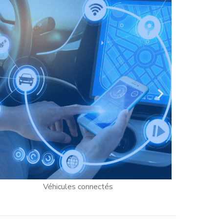
Cybersécurité