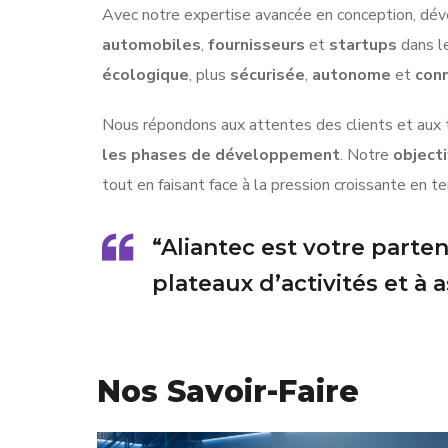
Avec notre expertise avancée en conception, dév
automobiles
,
fournisseurs
et
startups
dans le
écologique
, plus
sécurisée
,
autonome
et
con
Nous répondons aux attentes des clients et aux 
les phases de développement
. Notre
objecti
tout en faisant face à la pression croissante en 
“Aliantec est votre part
plateaux d’activités et à 
Nos Savoir-Faire