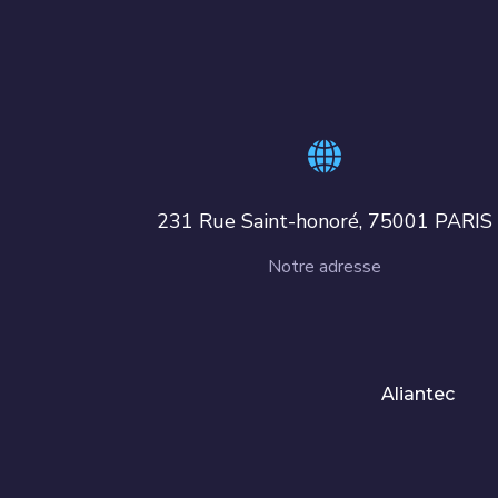
231 Rue Saint-honoré, 75001 PARIS
Notre adresse
Aliantec