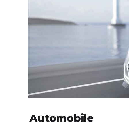
Automobile