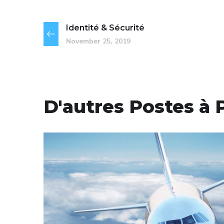
Identité & Sécurité
November 25, 2019
D'autres Postes à 