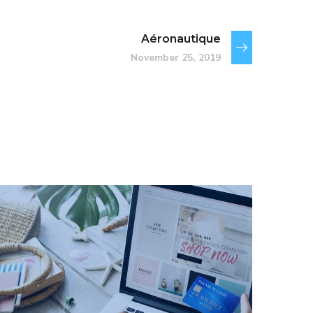
Aéronautique
November 25, 2019