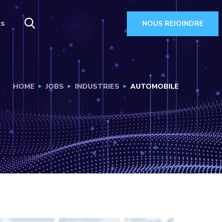
es
NOUS REJOINDRE
HOME
JOBS
INDUSTRIES
AUTOMOBILE