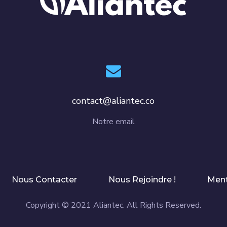
contact@aliantec.co
Notre email
Nous Contacter
Nous Rejoindre !
Ment
Copyright © 2021 Aliantec. All Rights Reserved.