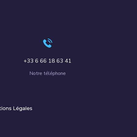
+33 6 66 18 63 41
Notre téléphone
ions Légales