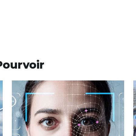
Pourvoir