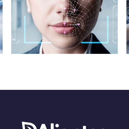
Identité & Sécurité
INDUSTRIES