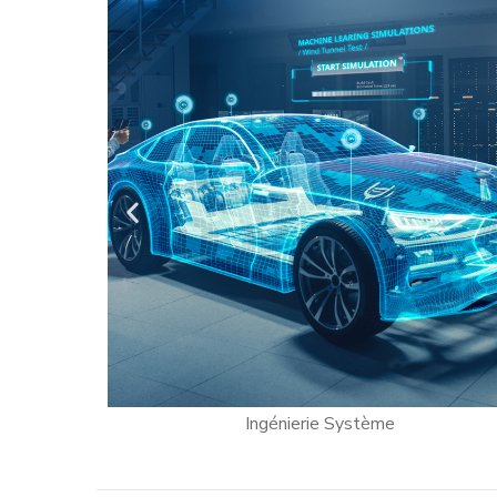
Design & Conception