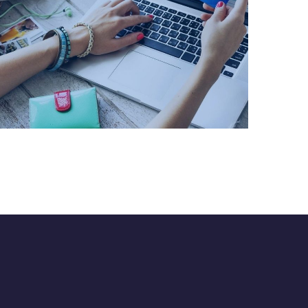
Retail
INDUSTRIES