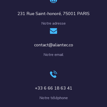
231 Rue Saint-honoré, 75001 PARIS
Notre adresse
contact@aliantec.co
Notre email
+33 6 66 18 63 41
Notre téléphone