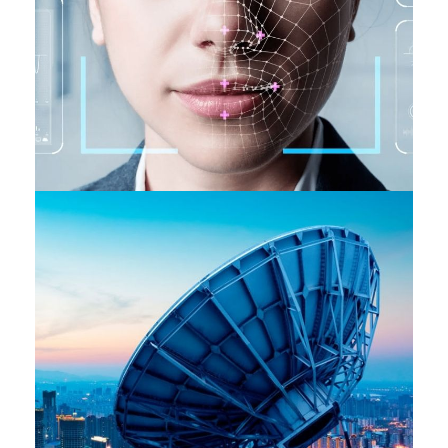
Identité & Sécurité
INDUSTRIES