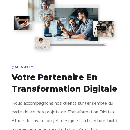
// ALIANTEC
Votre Partenaire
En
Transformation Digitale
Nous accompagnons nos clients sur l’ensemble du
cycle de vie des projets de Transformation Digitale.
Étude de l’avant-projet, design et architecture, build,
mise en production, exploitation, Analytics…