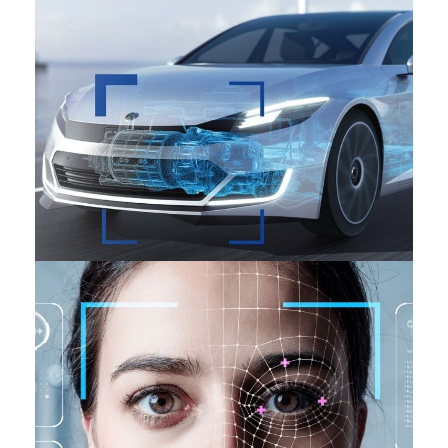
Automobile
INDUSTRIES