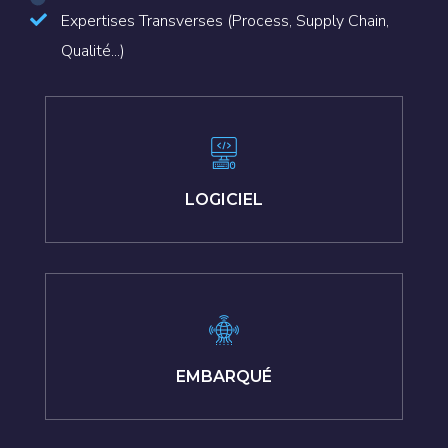
Expertises Transverses (Process, Supply Chain,
Qualité...)
LOGICIEL
EMBARQUÉ