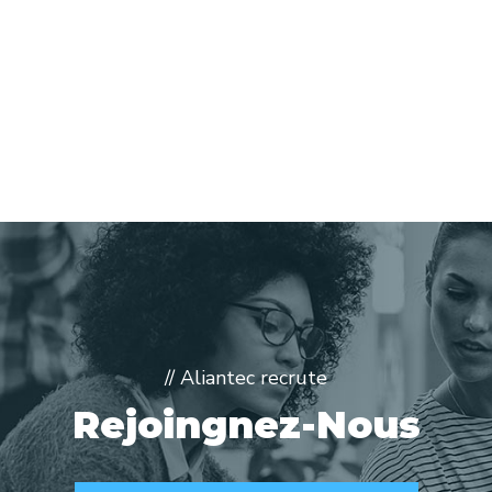
// Aliantec recrute
Rejoingnez-Nous