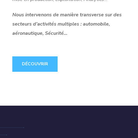
Nous intervenons de manière transverse sur des
secteurs d’activités multiples : automobile,
aéronautique, Sécurité…
DÉCOUVRIR