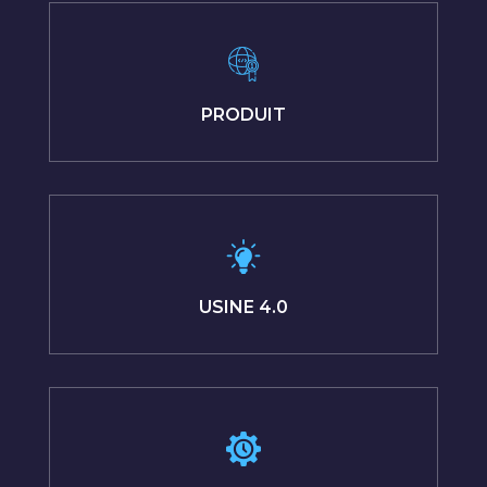
PRODUIT
USINE 4.0