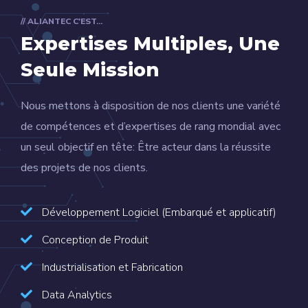
// ALIANTEC C'EST...
Expertises Multiples,
Une
Seule Mission
Nous mettons à disposition de nos clients une variété
de compétences et d’expertises de rang mondial avec
un seul objectif en tête: Être acteur dans la réussite
des projets de nos clients.
Développement Logiciel (Embarqué et applicatif)
Conception de Produit
Industrialisation et Fabrication
Data Analytics