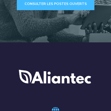
CONSULTER LES POSTES OUVERTS