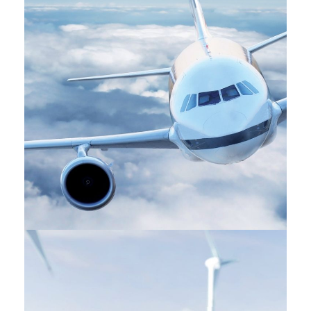
Aéronautique
INDUSTRIES