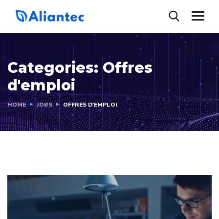
Categories:
Offres
d'emploi
HOME
JOBS
OFFRES D'EMPLOI