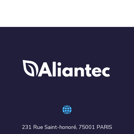
231 Rue Saint-honoré, 75001 PARIS