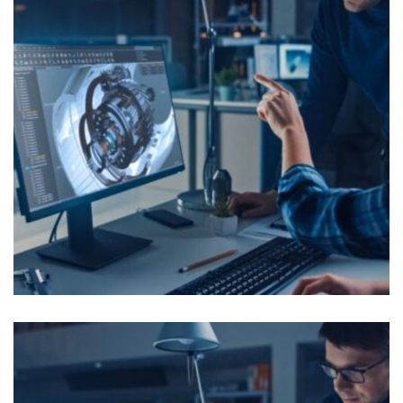
Supplier Performance Manager
OFFRES D'EMPLOI