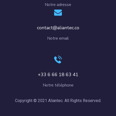
Notre adresse
contact@aliantec.co
Notre email
+33 6 66 18 63 41
Notre téléphone
Copyright © 2021 Aliantec. All Rights Reserved.