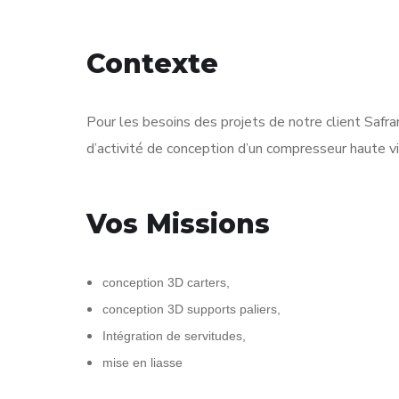
Contexte
Pour les besoins des projets de notre client Safra
d’activité de conception d’un compresseur haute vi
Vos Missions
conception 3D carters,
conception 3D supports paliers,
Intégration de servitudes,
mise en liasse