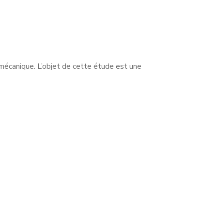
l mécanique. L’objet de cette étude est une