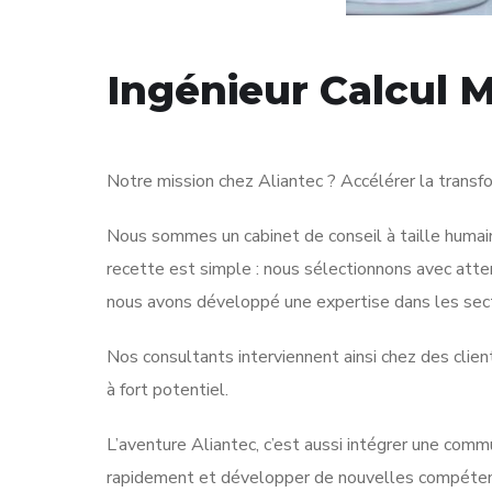
Ingénieur Calcul 
Notre mission chez Aliantec ? Accélérer la transf
Nous sommes un cabinet de conseil à taille humaine
recette est simple : nous sélectionnons avec atte
nous avons développé une expertise dans les secte
Nos consultants interviennent ainsi chez des clien
à fort potentiel.
L’aventure Aliantec, c’est aussi intégrer une comm
rapidement et développer de nouvelles compéte