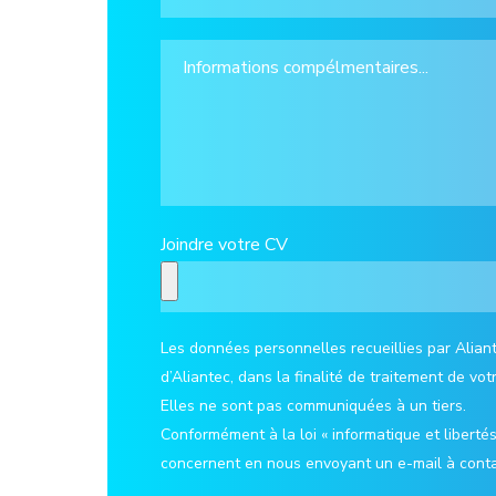
Joindre votre CV
Les données personnelles recueillies par Aliant
d’Aliantec, dans la finalité de traitement de 
Elles ne sont pas communiquées à un tiers.
Conformément à la loi « informatique et libertés
concernent en nous envoyant un e-mail à cont