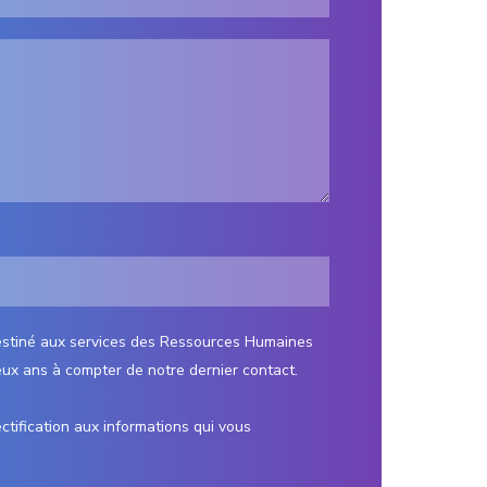
 destiné aux services des Ressources Humaines
ux ans à compter de notre dernier contact.
ctification aux informations qui vous