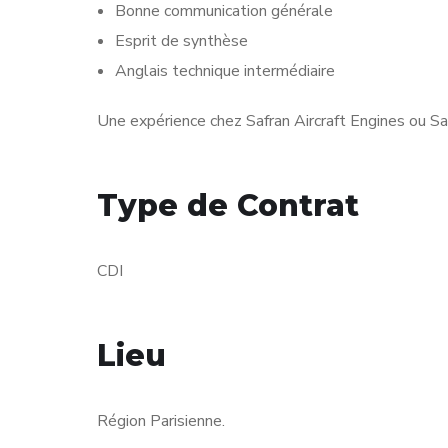
Bonne communication générale
Esprit de synthèse
Anglais technique intermédiaire
Une expérience chez Safran Aircraft Engines ou Sa
Type de Contrat
CDI
Lieu
Région Parisienne.