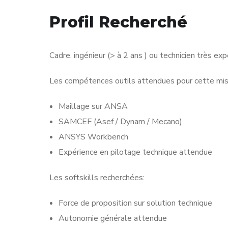
Profil Recherché
Cadre, ingénieur (> à 2 ans ) ou technicien très ex
Les compétences outils attendues pour cette miss
Maillage sur ANSA
SAMCEF (Asef / Dynam / Mecano)
ANSYS Workbench
Expérience en pilotage technique attendue
Les softskills recherchées:
Force de proposition sur solution technique
Autonomie générale attendue