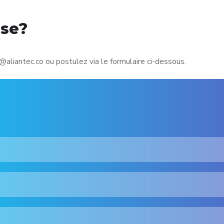
sse?
aliantec.co ou postulez via le formulaire ci-dessous.