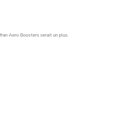
fran Aero Boosters serait un plus.