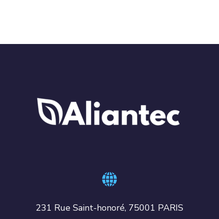
231 Rue Saint-honoré, 75001 PARIS