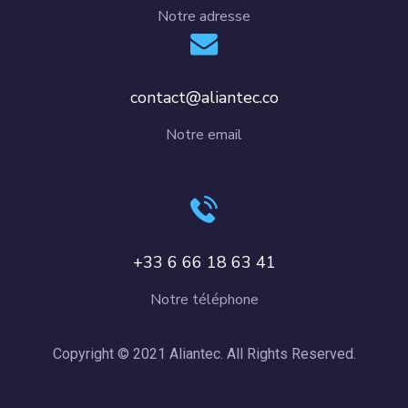
Notre adresse
contact@aliantec.co
Notre email
+33 6 66 18 63 41
Notre téléphone
Copyright © 2021 Aliantec. All Rights Reserved.