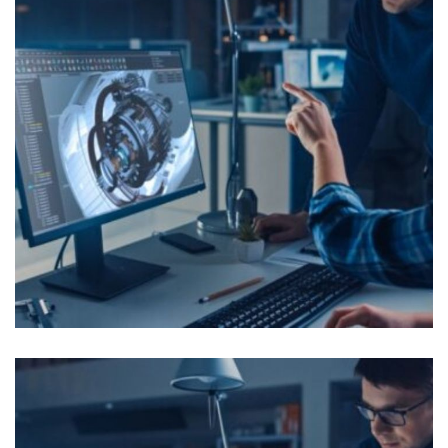
Supplier Performance Manager
OFFRES D'EMPLOI