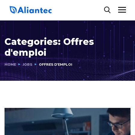
Categories:
Offres
d'emploi
HOME
JOBS
OFFRES D'EMPLOI