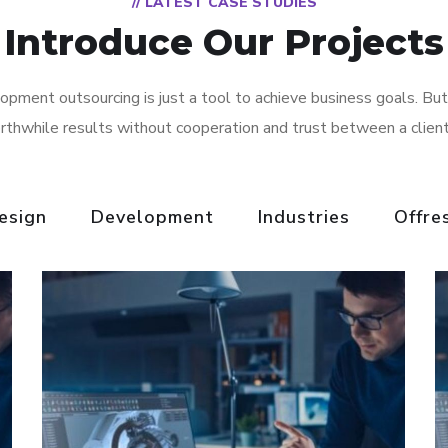
// LATEST CASE STUDIES
Introduce Our Projects
pment outsourcing is just a tool to achieve business goals. But
rthwhile results without cooperation and trust between a clien
esign
Development
Industries
Offre