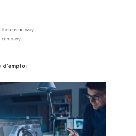
 there is no way
t company.
s d'emploi