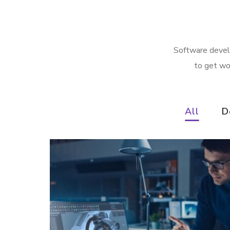
Software develo
to get wo
All
D